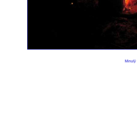
Minulý